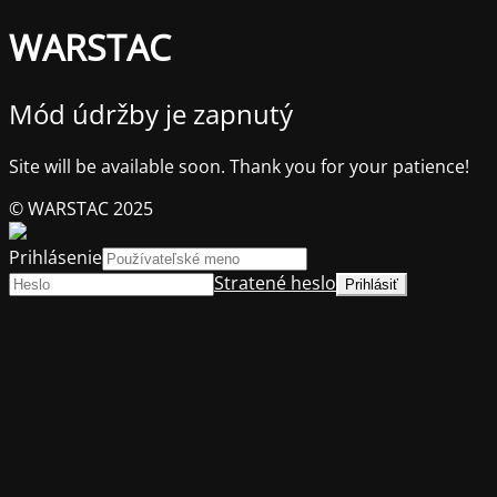
WARSTAC
Mód údržby je zapnutý
Site will be available soon. Thank you for your patience!
© WARSTAC 2025
Prihlásenie
Stratené heslo