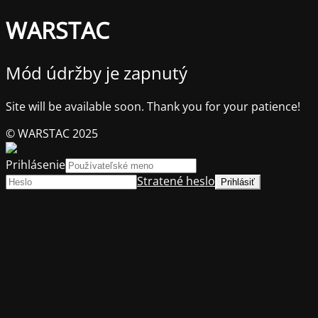
WARSTAC
Mód údržby je zapnutý
Site will be available soon. Thank you for your patience!
© WARSTAC 2025
Prihlásenie
Stratené heslo